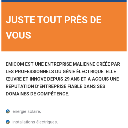
JUSTE TOUT PRÈS DE
VOUS
EMICOM EST UNE ENTREPRISE MALIENNE CRÉÉE PAR
LES PROFESSIONNELS DU GÉNIE ÉLECTRIQUE. ELLE
ŒUVRE ET INNOVE DEPUIS 29 ANS ET A ACQUIS UNE
RÉPUTATION D’ENTREPRISE FIABLE DANS SES
DOMAINES DE COMPÉTENCE.
énergie solaire,
installations électriques,