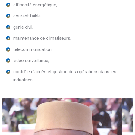
efficacité énergétique,
courant faible,
génie civil,
maintenance de climatiseurs,
télécommunication,
vidéo surveillance,
contrôle d’accès et gestion des opérations dans les
industries