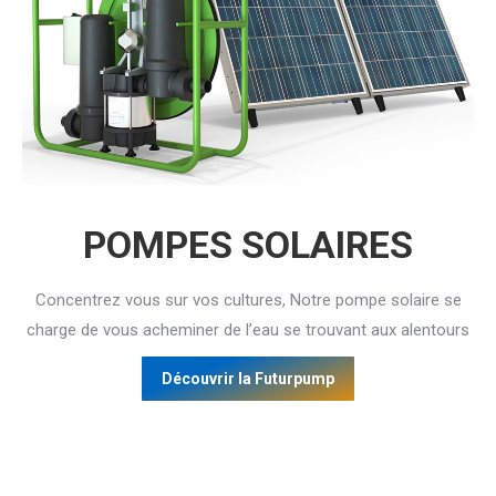
POMPES SOLAIRES
Concentrez vous sur vos cultures, Notre pompe solaire se
charge de vous acheminer de l’eau se trouvant aux alentours
Découvrir la Futurpump