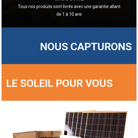
Tous nos produits sont livrés avec une garantie allant
de 1 à 10 ans
NOUS CAPTURONS
LE SOLEIL POUR VOUS