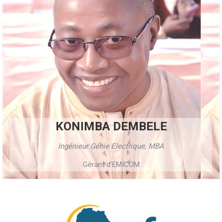
KONIMBA DEMBELE
Ingénieur Génie Electrique, MBA
Gérant d’EMICOM