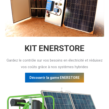
KIT ENERSTORE
Gardez le contrôle sur vos besoins en électricité et réduisez
vos coûts grâce à nos systèmes hybrides
Découvrir la game ENERSTORE