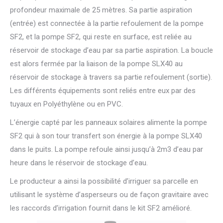
profondeur maximale de 25 mètres. Sa partie aspiration
(entrée) est connectée à la partie refoulement de la pompe
SF2, et la pompe SF2, qui reste en surface, est reliée au
réservoir de stockage d’eau par sa partie aspiration. La boucle
est alors fermée par la liaison de la pompe SLX40 au
réservoir de stockage à travers sa partie refoulement (sortie).
Les différents équipements sont reliés entre eux par des
tuyaux en Polyéthylène ou en PVC.
L’énergie capté par les panneaux solaires alimente la pompe
SF2 qui à son tour transfert son énergie à la pompe SLX40
dans le puits. La pompe refoule ainsi jusqu’à 2m3 d’eau par
heure dans le réservoir de stockage d’eau.
Le producteur a ainsi la possibilité d’irriguer sa parcelle en
utilisant le système d’asperseurs ou de façon gravitaire avec
les raccords d’irrigation fournit dans le kit SF2 amélioré.