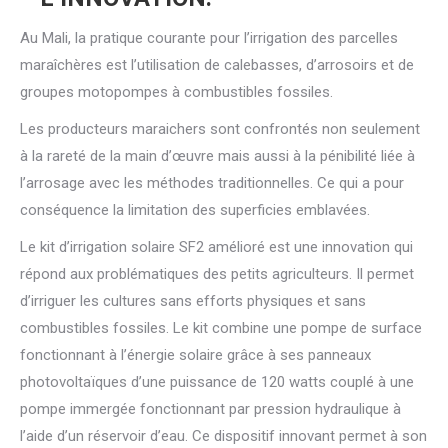
Au Mali, la pratique courante pour l’irrigation des parcelles
maraîchères est l’utilisation de calebasses, d’arrosoirs et de
groupes motopompes à combustibles fossiles.
Les producteurs maraichers sont confrontés non seulement
à la rareté de la main d’œuvre mais aussi à la pénibilité liée à
l’arrosage avec les méthodes traditionnelles. Ce qui a pour
conséquence la limitation des superficies emblavées.
Le kit d’irrigation solaire SF2 amélioré est une innovation qui
répond aux problématiques des petits agriculteurs. Il permet
d’irriguer les cultures sans efforts physiques et sans
combustibles fossiles. Le kit combine une pompe de surface
fonctionnant à l’énergie solaire grâce à ses panneaux
photovoltaïques d’une puissance de 120 watts couplé à une
pompe immergée fonctionnant par pression hydraulique à
l’aide d’un réservoir d’eau. Ce dispositif innovant permet à son