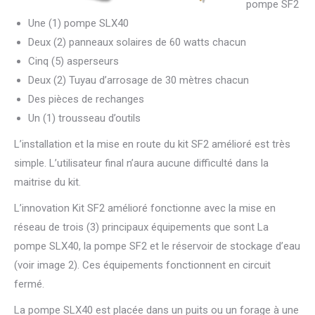
pompe SF2
Une (1) pompe SLX40
Deux (2) panneaux solaires de 60 watts chacun
Cinq (5) asperseurs
Deux (2) Tuyau d’arrosage de 30 mètres chacun
Des pièces de rechanges
Un (1) trousseau d’outils
L’installation et la mise en route du kit SF2 amélioré est très
simple. L’utilisateur final n’aura aucune difficulté dans la
maitrise du kit.
L’innovation Kit SF2 amélioré fonctionne avec la mise en
réseau de trois (3) principaux équipements que sont La
pompe SLX40, la pompe SF2 et le réservoir de stockage d’eau
(voir image 2). Ces équipements fonctionnent en circuit
fermé.
La pompe SLX40 est placée dans un puits ou un forage à une