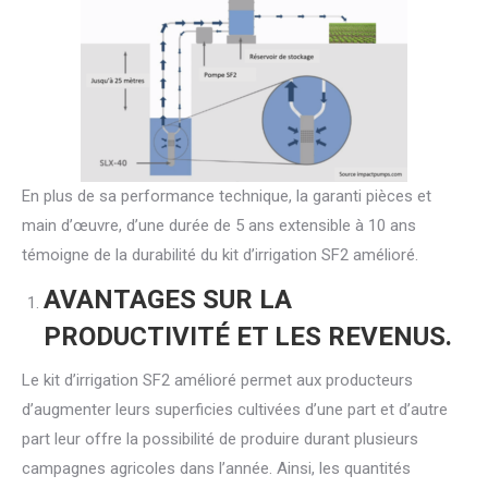
En plus de sa performance technique, la garanti pièces et
main d’œuvre, d’une durée de 5 ans extensible à 10 ans
témoigne de la durabilité du kit d’irrigation SF2 amélioré.
AVANTAGES SUR LA
PRODUCTIVITÉ ET LES REVENUS.
Le kit d’irrigation SF2 amélioré permet aux producteurs
d’augmenter leurs superficies cultivées d’une part et d’autre
part leur offre la possibilité de produire durant plusieurs
campagnes agricoles dans l’année. Ainsi, les quantités