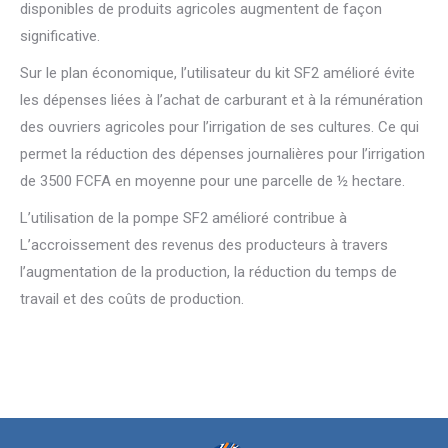
disponibles de produits agricoles augmentent de façon
significative.
Sur le plan économique, l’utilisateur du kit SF2 amélioré évite
les dépenses liées à l’achat de carburant et à la rémunération
des ouvriers agricoles pour l’irrigation de ses cultures. Ce qui
permet la réduction des dépenses journalières pour l’irrigation
de 3500 FCFA en moyenne pour une parcelle de ½ hectare.
L’utilisation de la pompe SF2 amélioré contribue à
L’accroissement des revenus des producteurs à travers
l’augmentation de la production, la réduction du temps de
travail et des coûts de production.