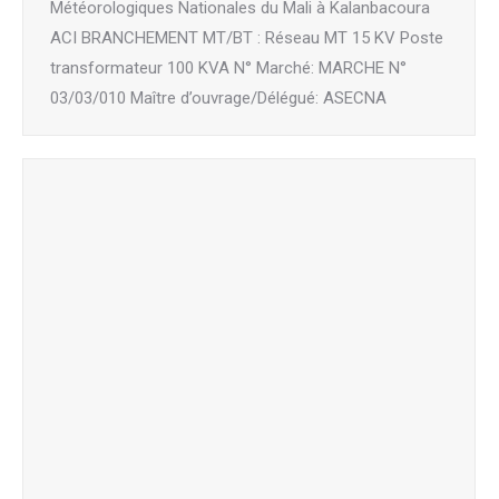
Météorologiques Nationales du Mali à Kalanbacoura
ACI BRANCHEMENT MT/BT : Réseau MT 15 KV Poste
transformateur 100 KVA N° Marché: MARCHE N°
03/03/010 Maître d’ouvrage/Délégué: ASECNA