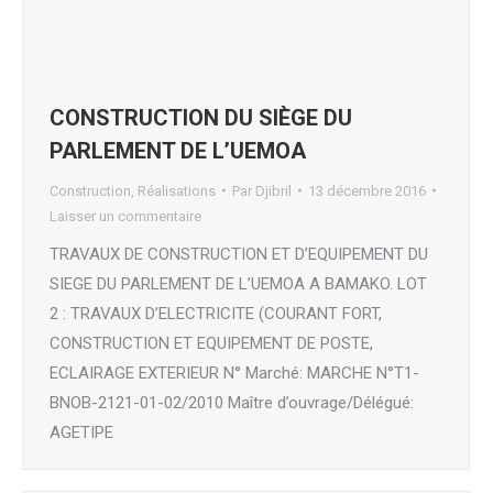
CONSTRUCTION DU SIÈGE DU
PARLEMENT DE L’UEMOA
Construction
,
Réalisations
Par
Djibril
13 décembre 2016
Laisser un commentaire
TRAVAUX DE CONSTRUCTION ET D’EQUIPEMENT DU
SIEGE DU PARLEMENT DE L’UEMOA A BAMAKO. LOT
2 : TRAVAUX D’ELECTRICITE (COURANT FORT,
CONSTRUCTION ET EQUIPEMENT DE POSTE,
ECLAIRAGE EXTERIEUR N° Marché: MARCHE N°T1-
BNOB-2121-01-02/2010 Maître d’ouvrage/Délégué:
AGETIPE