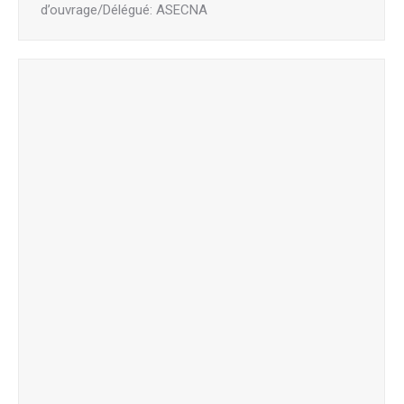
d’ouvrage/Délégué: ASECNA