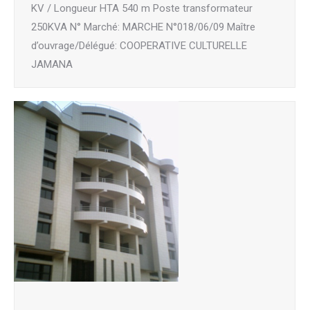
KV / Longueur HTA 540 m Poste transformateur
250KVA N° Marché: MARCHE N°018/06/09 Maître
d’ouvrage/Délégué: COOPERATIVE CULTURELLE
JAMANA