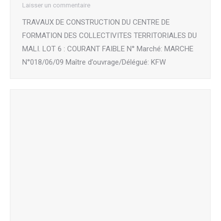
Laisser un commentaire
TRAVAUX DE CONSTRUCTION DU CENTRE DE
FORMATION DES COLLECTIVITES TERRITORIALES DU
MALI. LOT 6 : COURANT FAIBLE N° Marché: MARCHE
N°018/06/09 Maître d’ouvrage/Délégué: KFW